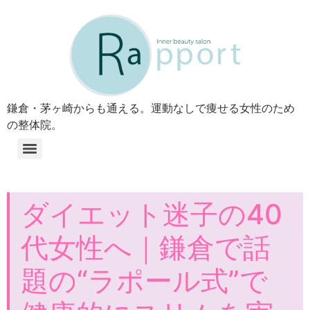
鎌倉・茅ヶ崎からも通える。運動なしで痩せる女性のため
の整体院。
ダイエット迷子の40
代女性へ｜鎌倉で話
題の“ラポール式”で