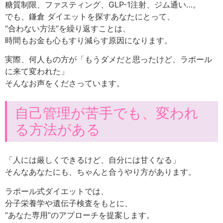
糖質制限、ファスティング、GLP-1注射、ジム通い…。
でも、鎌倉 ダイエットを探すあなたにとって、
“合わない方法”を繰り返すことは、
時間もお金も心もすり減らす原因になります。
実際、何人もの方が「もうダメだと思ったけど、ラポール
に来て変われた」
そんなお声をくださっています。
自己管理が苦手でも、変われ
る方法がある
「人には厳しくできるけど、自分には甘くなる」
そんなあなたにも、ちゃんと合うやり方があります。
ラポール式ダイエットでは、
分子栄養学や遺伝子検査をもとに、
“あなた専用”のアプローチを提案します。