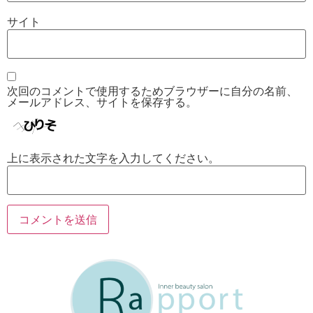
サイト
次回のコメントで使用するためブラウザーに自分の名前、
メールアドレス、サイトを保存する。
上に表示された文字を入力してください。