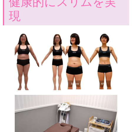
健康的にスリムを実
現