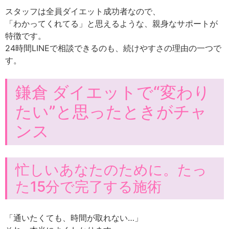
スタッフは全員ダイエット成功者なので、
「わかってくれてる」と思えるような、親身なサポートが
特徴です。
24時間LINEで相談できるのも、続けやすさの理由の一つで
す。
鎌倉 ダイエットで“変わり
たい”と思ったときがチャ
ンス
忙しいあなたのために。たっ
た15分で完了する施術
「通いたくても、時間が取れない…」