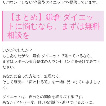
リバウンドしない“卒業型ダイエット”を提供しています。
【まとめ】鎌倉 ダイエッ
トに悩むなら、まずは無料
相談を
いかがでしたか？
もしあなたが今、鎌倉 ダイエットで迷っているなら、
まずはラポール美容整体のカウンセリングを受けてみてく
ださい。
あなたに合った方法で、無理なく、
そして確実に「変われる道」を一緒に見つけていきましょ
う。
ダイエットは、自分との関係を取り戻す旅です。
あなたが“もう一度、輝ける場所”へ辿りつけるように。