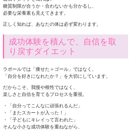
糖質制限が合うか・合わないかも分かるし、
必要な栄養素も見えてきます。
正しく知れば、あなたの体は必ず変わります。
成功体験を積んで、自信を取
り戻すダイエット
ラポールでは「痩せた＝ゴール」ではなく、
「自分を好きになれたか？」を大切にしています。
だからこそ、我慢や根性ではなく、
楽しさと自信を育てるプロセスを重視。
・「自分ってこんなに頑張れるんだ」
・「またスカートが入った！」
・「子どもにキレイって言われた」
そんな小さな成功体験を重ねながら、