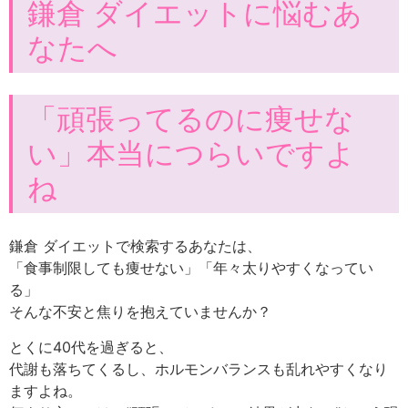
鎌倉 ダイエットに悩むあ
なたへ
「頑張ってるのに痩せな
い」本当につらいですよ
ね
鎌倉 ダイエットで検索するあなたは、
「食事制限しても痩せない」「年々太りやすくなってい
る」
そんな不安と焦りを抱えていませんか？
とくに40代を過ぎると、
代謝も落ちてくるし、ホルモンバランスも乱れやすくなり
ますよね。