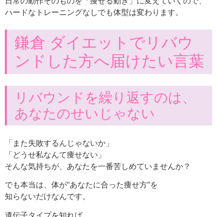
日常の動作そのものを「痩せる動き」に変えていくので、
ハードなトレーニングなしでも体型は変わります。
鎌倉 ダイエットでリバウ
ンドした方へ届けたい言葉
リバウンドを繰り返すのは、
あなたのせいじゃない
「また失敗するんじゃないか」
「どうせ私なんて痩せない」
そんな気持ちが、あなたを一番苦しめていませんか？
でも本当は、体が“あなたに合った痩せ方”を
知らないだけなんです。
遺伝子タイプを知れば、