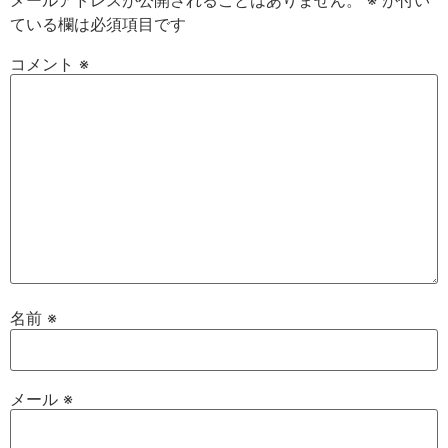
メールアドレスが公開されることはありません。
※
が付い
ている欄は必須項目です
コメント
※
名前
※
メール
※