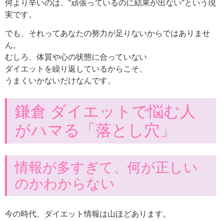
何より辛いのは、“頑張っているのに結果が出ない”という現
実です。
でも、それってあなたの努力が足りないからではありませ
ん。
むしろ、体質や心の状態に合っていない
ダイエットを繰り返しているからこそ、
うまくいかないだけなんです。
鎌倉 ダイエットで悩む人
がハマる「落とし穴」
情報が多すぎて、何が正しい
のかわからない
今の時代、ダイエット情報は山ほどあります。