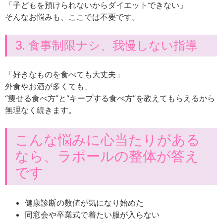
「子どもを預けられないからダイエットできない」
そんなお悩みも、ここでは不要です。
3. 食事制限ナシ、我慢しない指導
「好きなものを食べても大丈夫」
外食やお酒が多くても、
“痩せる食べ方”と“キープする食べ方”を教えてもらえるから
無理なく続きます。
こんな悩みに心当たりがある
なら、ラポールの整体が答え
です
健康診断の数値が気になり始めた
同窓会や卒業式で着たい服が入らない