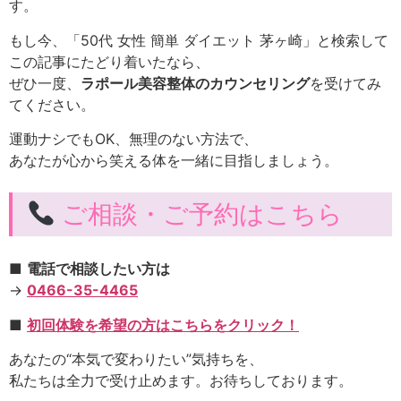
す。
もし今、「50代 女性 簡単 ダイエット 茅ヶ崎」と検索して
この記事にたどり着いたなら、
ぜひ一度、
ラポール美容整体のカウンセリング
を受けてみ
てください。
運動ナシでもOK、無理のない方法で、
あなたが心から笑える体を一緒に目指しましょう。
ご相談・ご予約はこちら
■
電話で相談したい方は
→
0466-35-4465
■
初回体験を希望の方はこちらをクリック！
あなたの“本気で変わりたい”気持ちを、
私たちは全力で受け止めます。お待ちしております。