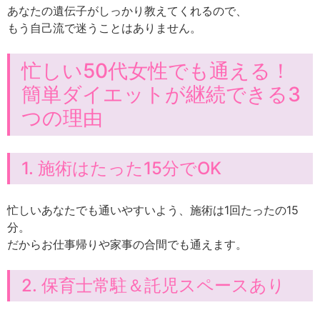
あなたの遺伝子がしっかり教えてくれるので、
もう自己流で迷うことはありません。
忙しい50代女性でも通える！
簡単ダイエットが継続できる3
つの理由
1. 施術はたった15分でOK
忙しいあなたでも通いやすいよう、施術は1回たったの15
分。
だからお仕事帰りや家事の合間でも通えます。
2. 保育士常駐＆託児スペースあり