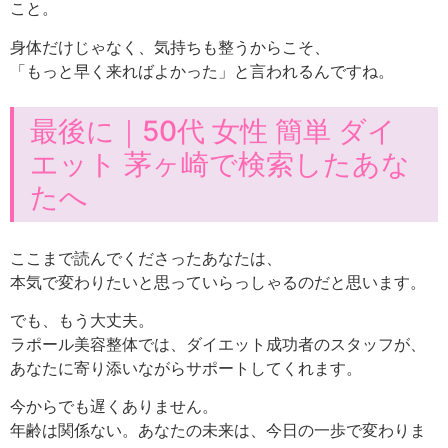
こと。
身体だけじゃなく、気持ちも整うからこそ、
「もっと早く来ればよかった」と言われるんですね。
最後に｜50代 女性 簡単 ダイ
エット 茅ヶ崎で検索したあな
たへ
ここまで読んでくださったあなたは、
本気で変わりたいと思っていらっしゃるのだと思います。
でも、もう大丈夫。
ラポール美容整体では、ダイエット成功者のスタッフが、
あなたに寄り添いながらサポートしてくれます。
今からでも遅くありません。
年齢は関係ない。あなたの未来は、今日の一歩で変わりま