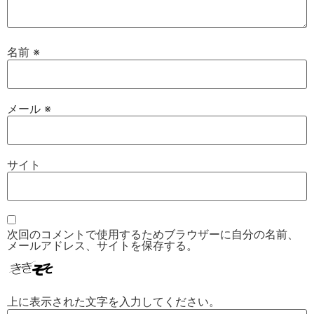
名前
※
メール
※
サイト
次回のコメントで使用するためブラウザーに自分の名前、
メールアドレス、サイトを保存する。
上に表示された文字を入力してください。