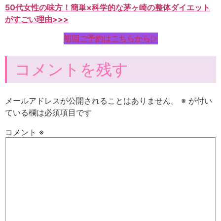
50代女性の味方！簡単×科学的な茅ヶ崎の整体ダイエット
がすごい理由>>>
初回ご予約はこちらから
▷
コメントを残す
メールアドレスが公開されることはありません。
※
が付い
ている欄は必須項目です
コメント
※