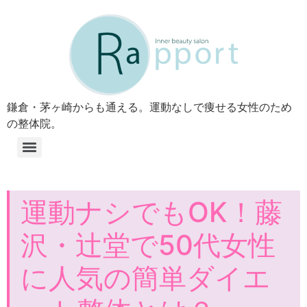
鎌倉・茅ヶ崎からも通える。運動なしで痩せる女性のため
の整体院。
運動ナシでもOK！藤
沢・辻堂で50代女性
に人気の簡単ダイエ