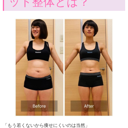
ット整体とは？
「もう若くないから痩せにくいのは当然」